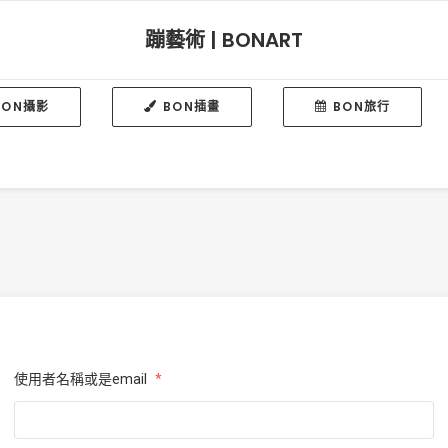
蹦藝術 | BONART
BON攝影
BON插畫
BON旅行
使用者名稱或是email
*