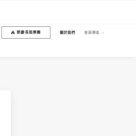
節慶長笛樂團
關於我們
會員專區