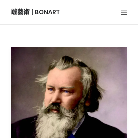
蹦藝術 | BONART
BON音樂
BON呼吸
BON攝影
BON插畫
BON旅行