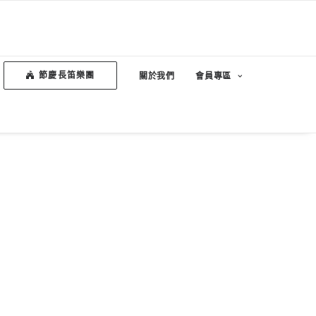
節慶長笛樂團
關於我們
會員專區