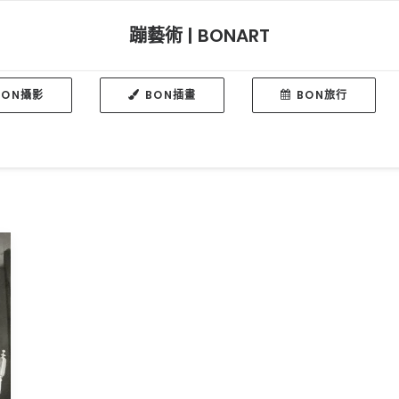
蹦藝術 | BONART
BON攝影
BON插畫
BON旅行