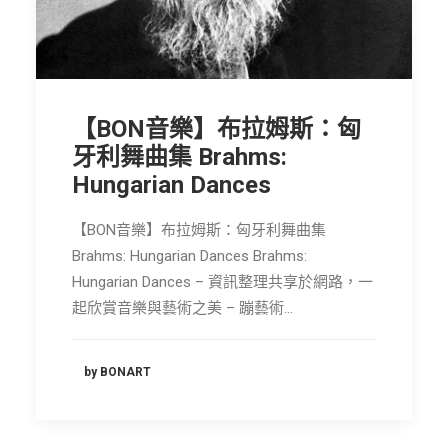
節慶長笛樂團
關於我們
會員專區
【BON音樂】布拉姆斯：匈
SEARCH
牙利舞曲集 Brahms:
Hungarian Dances
【BON音樂】布拉姆斯：匈牙利舞曲集
Brahms: Hungarian Dances Brahms:
Hungarian Dances – 資訊整理共享於網路，一
起欣賞音樂與藝術之美 – 蹦藝術…
by BONART