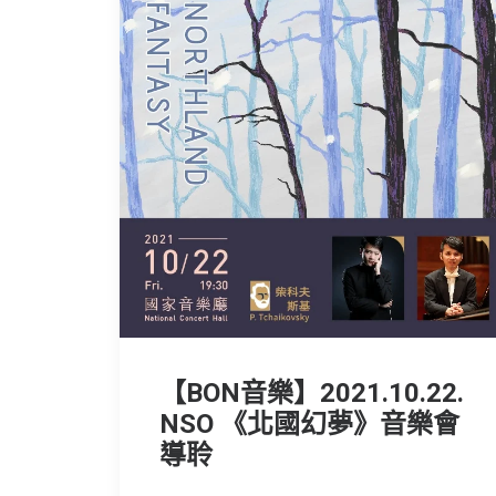
【BON音樂】2021.10.22.
NSO 《北國幻夢》音樂會
導聆