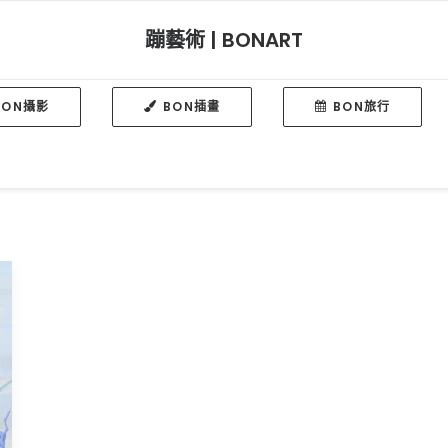
蹦藝術 | BONART
BON攝影
BON插畫
BON旅行