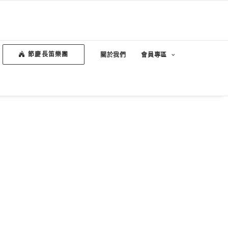
節慶長笛樂團
關於我們
會員專區