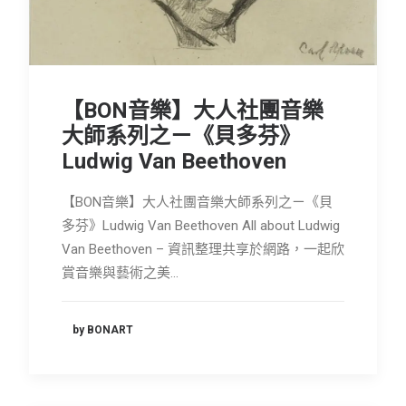
會員專區
SEARCH
【BON音樂】大人社團音樂
大師系列之ㄧ《貝多芬》
Ludwig Van Beethoven
【BON音樂】大人社團音樂大師系列之ㄧ《貝
多芬》Ludwig Van Beethoven All about Ludwig
Van Beethoven – 資訊整理共享於網路，一起欣
賞音樂與藝術之美…
by BONART