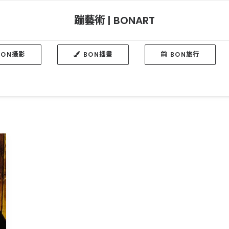
蹦藝術 | BONART
BON攝影
BON插畫
BON旅行