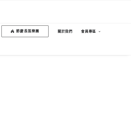
節慶長笛樂團
關於我們
會員專區