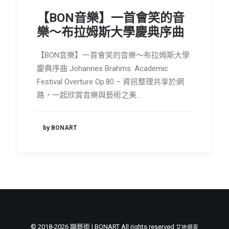
節慶長笛樂團
【BON音樂】一首會笑的音
樂～布拉姆斯大學慶典序曲
關於我們
會員專區
【BON音樂】一首會笑的音樂～布拉姆斯大學
慶典序曲 Johannes Brahms: Academic
SEARCH
Festival Overture Op.80 – 資訊整理共享於網
路，一起欣賞音樂與藝術之美…
by BONART
© 2018-2026 蹦藝術 | BONART All rights reserved
艾迪網頁