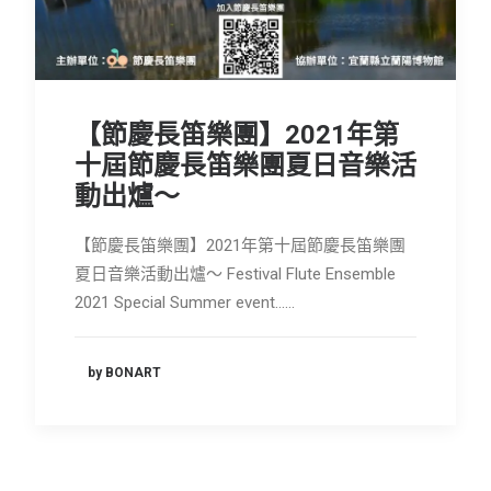
會員專區
SEARCH
【節慶長笛樂團】2021年第
十屆節慶長笛樂團夏日音樂活
動出爐～
【節慶長笛樂團】2021年第十屆節慶長笛樂團
夏日音樂活動出爐～ Festival Flute Ensemble
2021 Special Summer event……
by BONART