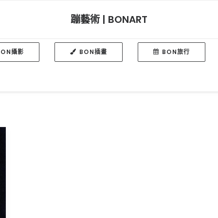
蹦藝術 | BONART
BON攝影
BON插畫
BON旅行