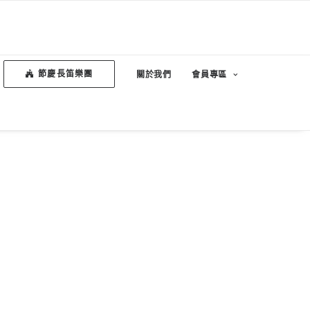
節慶長笛樂團
關於我們
會員專區