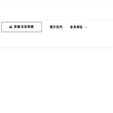
節慶長笛樂團
關於我們
會員專區