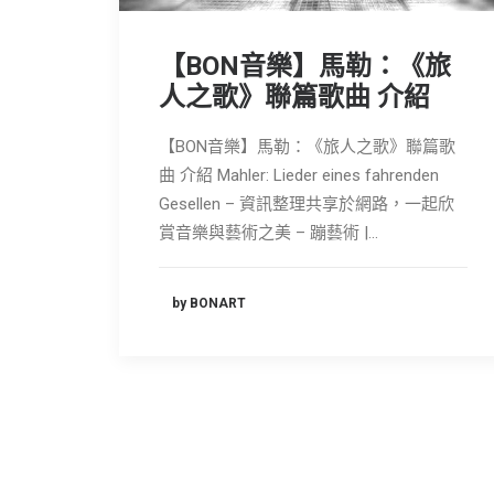
【BON音樂】馬勒：《旅
人之歌》聯篇歌曲 介紹
【BON音樂】馬勒：《旅人之歌》聯篇歌
曲 介紹 Mahler: Lieder eines fahrenden
Gesellen – 資訊整理共享於網路，一起欣
賞音樂與藝術之美 – 蹦藝術 |…
by BONART