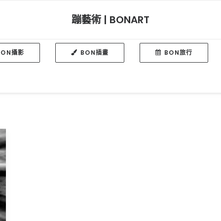
蹦藝術 | BONART
BON攝影
BON插畫
BON旅行