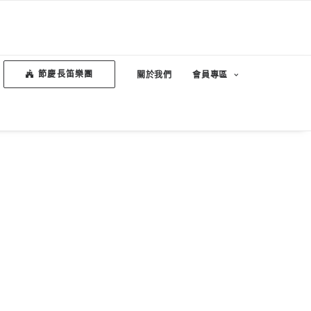
節慶長笛樂團
關於我們
會員專區