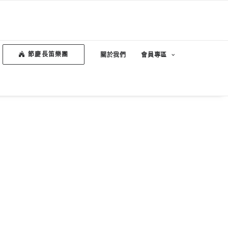
節慶長笛樂團
關於我們
會員專區