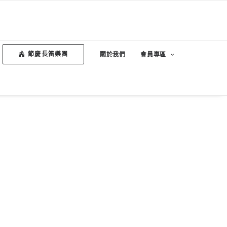
節慶長笛樂團
關於我們
會員專區