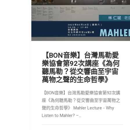
【BON音樂】台灣馬勒愛
樂協會第92次講座《為何
聽馬勒？從交響曲至宇宙
萬物之聲的生命哲學》
【BON音樂】台灣馬勒愛樂協會第92次講
座《為何聽馬勒？從交響曲至宇宙萬物之
聲的生命哲學》 Mahler Lecture - Why
Listen to Mahler? –…