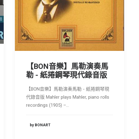
【BON音樂】馬勒演奏馬
勒 - 紙捲鋼琴現代錄音版
【BON音樂】馬勒演奏馬勒 - 紙捲鋼琴現
代錄音版 Mahler plays Mahler, piano rolls
recordings (1905) –…
by BONART