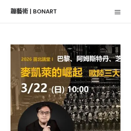
蹦藝術 | BONART
BON音樂
BON呼吸
BON攝影
BON插畫
BON旅行