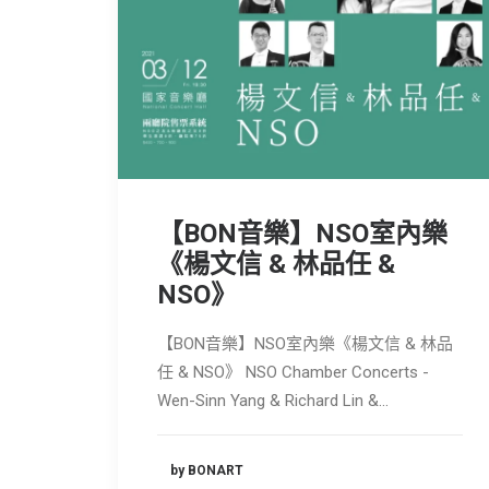
【BON音樂】NSO室內樂
《楊文信 & 林品任 &
NSO》
【BON音樂】NSO室內樂《楊文信 & 林品
任 & NSO》 NSO Chamber Concerts -
Wen-Sinn Yang & Richard Lin &…
by BONART