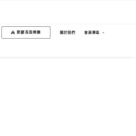
節慶長笛樂團
關於我們
會員專區