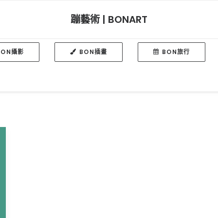
蹦藝術 | BONART
BON攝影
BON插畫
BON旅行