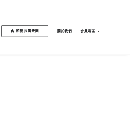
節慶長笛樂團
關於我們
會員專區