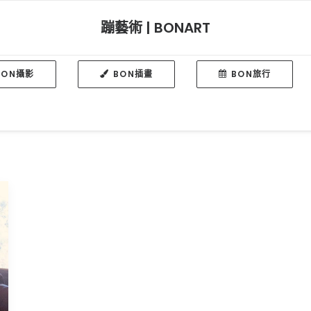
蹦藝術 | BONART
BON攝影
BON插畫
BON旅行