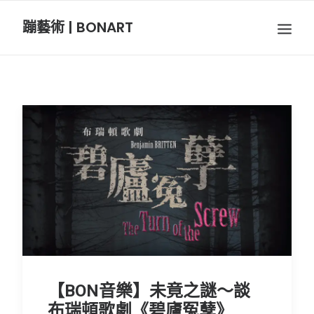
蹦藝術 | BONART
BON音樂
BON呼吸
BON攝影
BON插畫
BON旅行
節慶長笛樂團
【BON音樂】未竟之謎～談
關於我們
布瑞頓歌劇《碧廬冤孽》