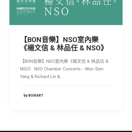
會員專區
SEARCH
【BON音樂】NSO室內樂
《楊文信 & 林品任 & NSO》
【BON音樂】NSO室內樂《楊文信 & 林品任 &
NSO》 NSO Chamber Concerts - Wen-Sinn
Yang & Richard Lin &…
by BONART