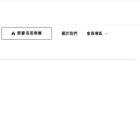
節慶長笛樂團
關於我們
會員專區