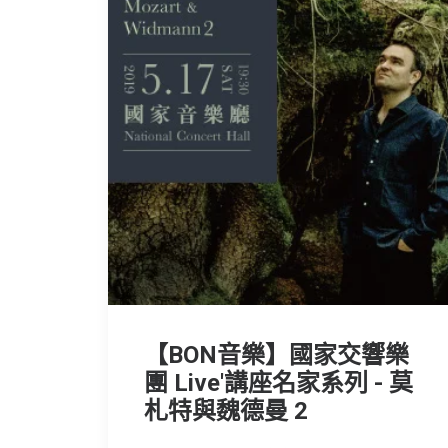
【BON音樂】國家交響樂
團 Live'講座名家系列 - 莫
札特與魏德曼 2