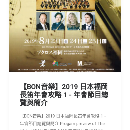
會員專區
SEARCH
【BON音樂】2019 日本福岡
長笛年會攻略 1 - 年會節目總
覽與簡介
【BON音樂】2019 日本福岡長笛年會攻略 1 -
年會節目總覽與簡介 Progam preview of The