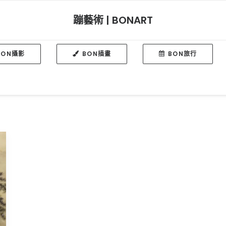
蹦藝術 | BONART
BON攝影
BON插畫
BON旅行