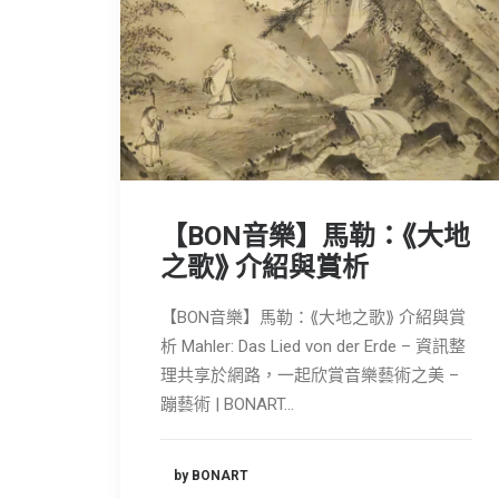
【BON音樂】馬勒：⟪大地
之歌⟫ 介紹與賞析
【BON音樂】馬勒：⟪大地之歌⟫ 介紹與賞
析 Mahler: Das Lied von der Erde – 資訊整
理共享於網路，一起欣賞音樂藝術之美 –
蹦藝術 | BONART…
by BONART