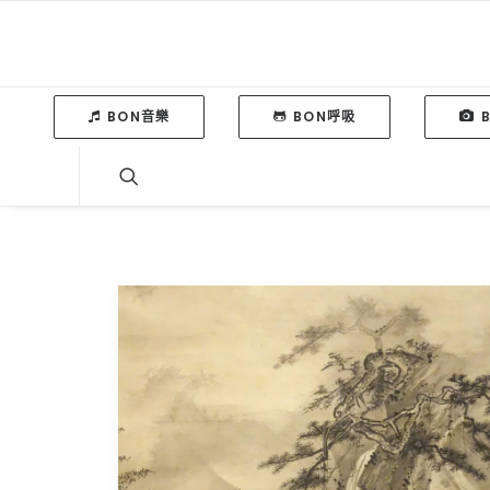
BON音樂
BON呼吸