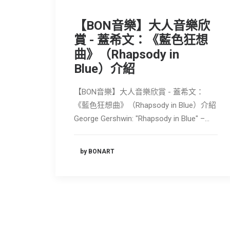
【BON音樂】大人音樂欣
賞 - 蓋希文：《藍色狂想
曲》（Rhapsody in
Blue）介紹
【BON音樂】大人音樂欣賞 - 蓋希文：
《藍色狂想曲》（Rhapsody in Blue）介紹
George Gershwin: "Rhapsody in Blue" –…
by BONART