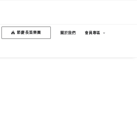
節慶長笛樂團
關於我們
會員專區