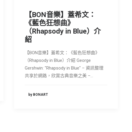
【BON音樂】蓋希文：
《藍色狂想曲》
（Rhapsody in Blue）介
紹
【BON音樂】蓋希文：《藍色狂想曲》
（Rhapsody in Blue）介紹 George
Gershwin: "Rhapsody in Blue" – 資訊整理
共享於網路，欣賞古典音樂之美 –…
by BONART