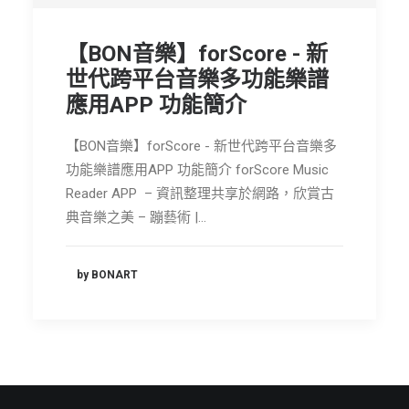
節慶長笛樂團
【BON音樂】forScore - 新
關於我們
世代跨平台音樂多功能樂譜
會員專區
應用APP 功能簡介
SEARCH
【BON音樂】forScore - 新世代跨平台音樂多
功能樂譜應用APP 功能簡介 forScore Music
Reader APP – 資訊整理共享於網路，欣賞古
典音樂之美 – 蹦藝術 |…
by BONART