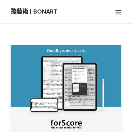
蹦藝術 | BONART
BON音樂
BON呼吸
BON攝影
BON插畫
BON旅行