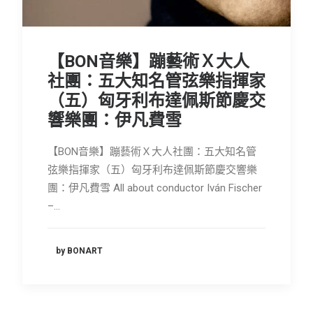
會員專區
SEARCH
【BON音樂】蹦藝術Ｘ大人
社團：五大知名管弦樂指揮家
（五）匈牙利布達佩斯節慶交
響樂團：伊凡費雪
【BON音樂】蹦藝術Ｘ大人社團：五大知名管
弦樂指揮家（五）匈牙利布達佩斯節慶交響樂
團：伊凡費雪 All about conductor Iván Fischer
–…
by BONART