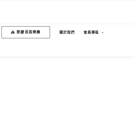
節慶長笛樂團
關於我們
會員專區