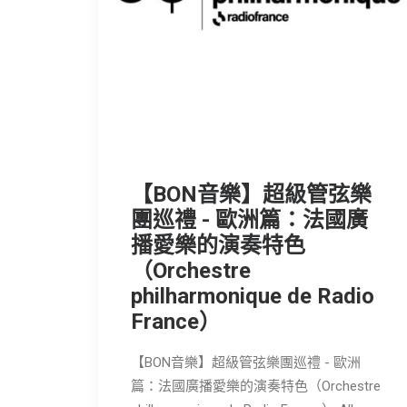
【BON音樂】超級管弦樂
團巡禮 - 歐洲篇：法國廣
播愛樂的演奏特色
（Orchestre
philharmonique de Radio
France）
【BON音樂】超級管弦樂團巡禮 - 歐洲
篇：法國廣播愛樂的演奏特色（Orchestre