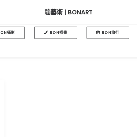
蹦藝術 | BONART
BON攝影
BON插畫
BON旅行