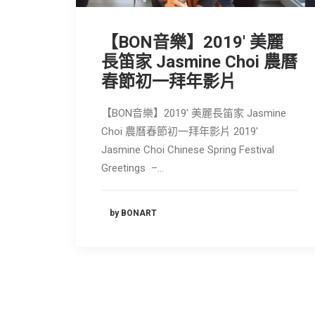
【BON音樂】2019' 美麗
長笛家 Jasmine Choi 農曆
春節初一拜年影片
【BON音樂】2019' 美麗長笛家 Jasmine
Choi 農曆春節初一拜年影片 2019'
Jasmine Choi Chinese Spring Festival
Greetings –…
by BONART