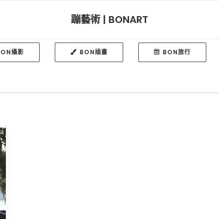
蹦藝術 | BONART
BON攝影
BON插畫
BON旅行