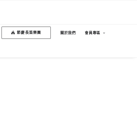
節慶長笛樂團
關於我們
會員專區