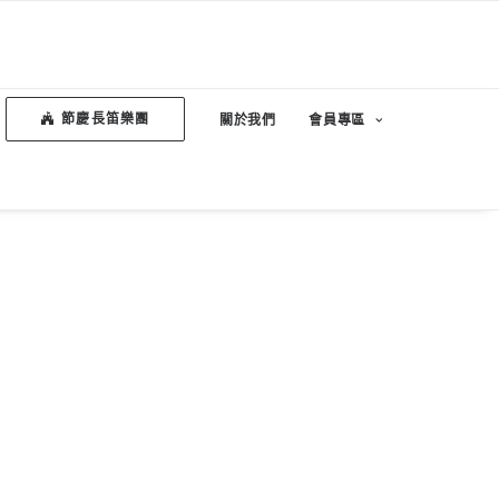
節慶長笛樂團
關於我們
會員專區