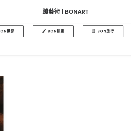
蹦藝術 | BONART
BON攝影
BON插畫
BON旅行