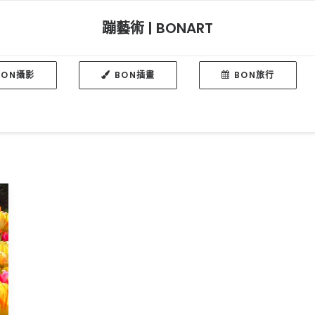
蹦藝術 | BONART
BON攝影
BON插畫
BON旅行