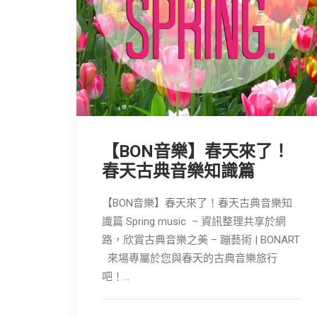
【BON音樂】春天來了！
春天古典音樂知識篇
【BON音樂】春天來了！春天古典音樂知
識篇 Spring music – 資訊整理共享於網
路，欣賞古典音樂之美 – 蹦藝術 | BONART
來場專屬於您與春天的古典音樂旅行
吧！…