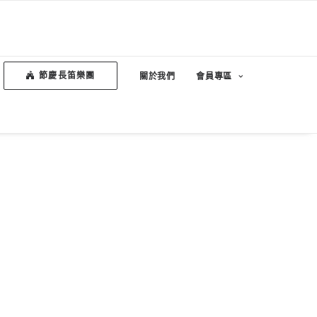
節慶長笛樂團
關於我們
會員專區