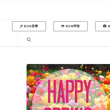
BON音樂
BON呼吸