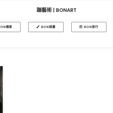
蹦藝術 | BONART
BON攝影
BON插畫
BON旅行