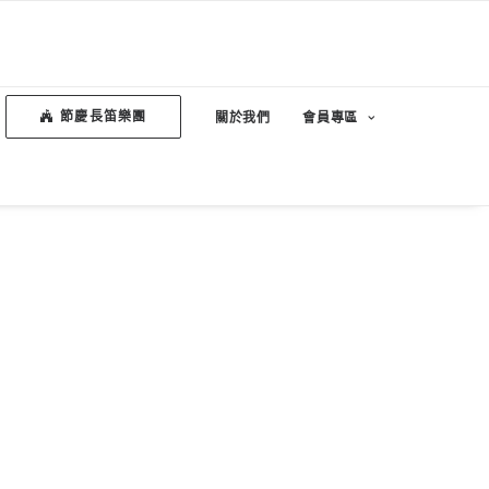
節慶長笛樂團
關於我們
會員專區