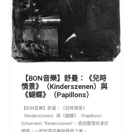
節慶長笛樂團
關於我們
會員專區
SEARCH
【BON音樂】舒曼：《兒時
情景》（Kinderszenen）與
《蝴蝶》（Papillons）
【BON音樂】舒曼：《兒時情景》
（Kinderszenen）與《蝴蝶》（Papillons）
Schumann: “Kinderszenen” – 資訊整理共享於
網路，一起欣賞音樂與藝術之美 –…