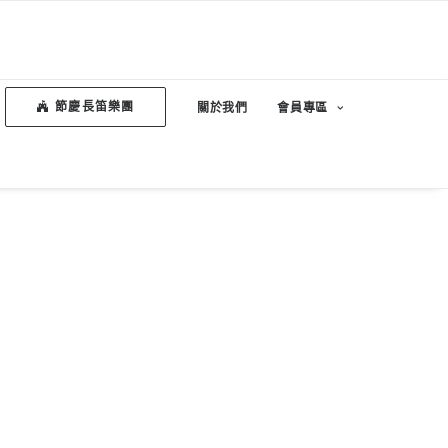
節慶長笛樂團
關於我們
會員專區