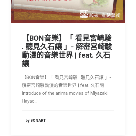
【BON音樂】「 看見宮崎駿
. 聽見久石讓 」- 解密宮崎駿
動漫的音樂世界 | feat. 久石
讓
【BON音樂】「 看見宮崎駿 . 聽見久石讓 」-
解密宮崎駿動漫的音樂世界 | feat. 久石讓
Introduce of the anima movies of Miyazaki
Hayao…
by BONART