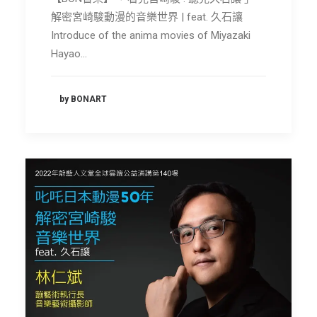
解密宮崎駿動漫的音樂世界 | feat. 久石讓
Introduce of the anima movies of Miyazaki
Hayao…
by BONART