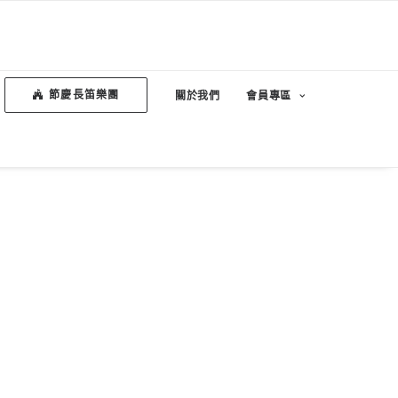
節慶長笛樂團
關於我們
會員專區