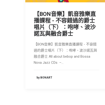
【BON音樂】凱音雅樂直
播課程 - 不容錯過的爵士
唱片（下）：咆哮、波沙
諾瓦與融合爵士
【BON音樂】凱音雅樂直播課程 - 不容錯
過的爵士唱片（下）：咆哮、波沙諾瓦與
融合爵士 All about bebop and Bossa
Nova Jazz CDs –…
by BONART