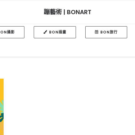
蹦藝術 | BONART
BON攝影
BON插畫
BON旅行