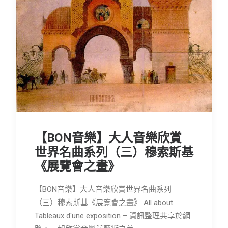
會員專區
SEARCH
【BON音樂】大人音樂欣賞
世界名曲系列（三）穆索斯基
《展覽會之畫》
【BON音樂】大人音樂欣賞世界名曲系列
（三）穆索斯基《展覽會之畫》 All about
Tableaux d'une exposition – 資訊整理共享於網