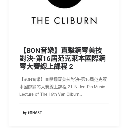
【BON音樂】直擊鋼琴美技
對決-第16屆范克萊本國際鋼
琴大賽線上課程 2
【BON音樂】直擊鋼琴美技對決-第16屆范克萊
本國際鋼琴大賽線上課程 2 LIN Jen-Pin Music
Lecture of The 16th Van Cliburn…
by BONART