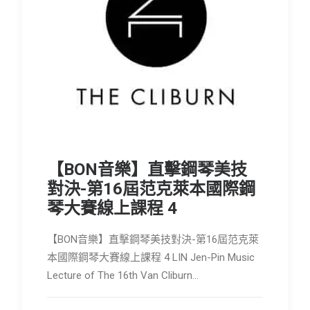
【BON音樂】直擊鋼琴美技
對決-第16屆范克萊本國際鋼
琴大賽線上課程 4
【BON音樂】直擊鋼琴美技對決-第16屆范克萊
本國際鋼琴大賽線上課程 4 LIN Jen-Pin Music
Lecture of The 16th Van Cliburn…