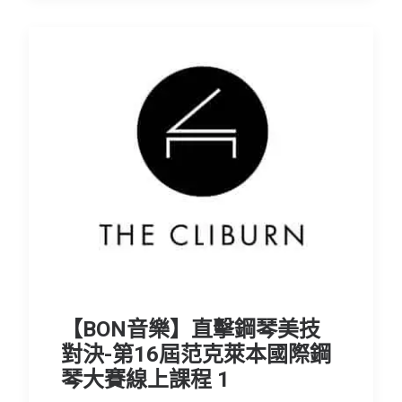
【BON音樂】直擊鋼琴美技
對決-第16屆范克萊本國際鋼
琴大賽線上課程 1