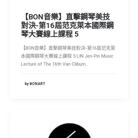
【BON音樂】直擊鋼琴美技
對決-第16屆范克萊本國際鋼
琴大賽線上課程 5
【BON音樂】直擊鋼琴美技對決-第16屆范克萊
本國際鋼琴大賽線上課程 5 LIN Jen-Pin Music
Lecture of The 16th Van Cliburn…
by BONART