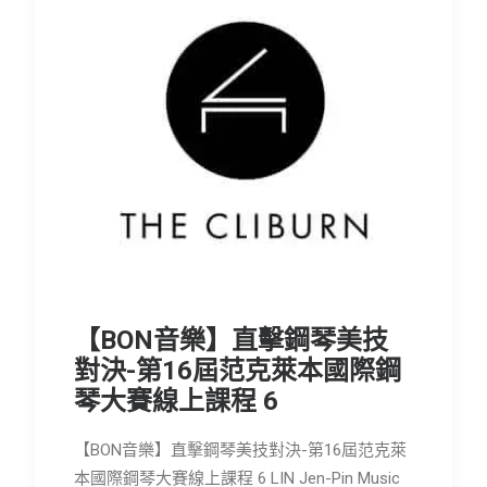
【BON音樂】直擊鋼琴美技
對決-第16屆范克萊本國際鋼
琴大賽線上課程 6
【BON音樂】直擊鋼琴美技對決-第16屆范克萊
本國際鋼琴大賽線上課程 6 LIN Jen-Pin Music