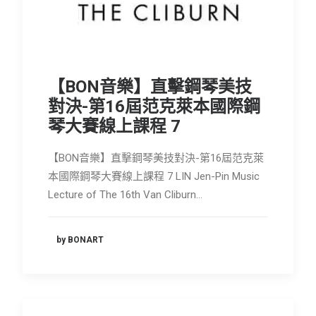
【BON音樂】直擊鋼琴美技
對決-第16屆范克萊本國際鋼
琴大賽線上課程 7
【BON音樂】直擊鋼琴美技對決-第16屆范克萊
本國際鋼琴大賽線上課程 7 LIN Jen-Pin Music
Lecture of The 16th Van Cliburn…
by BONART