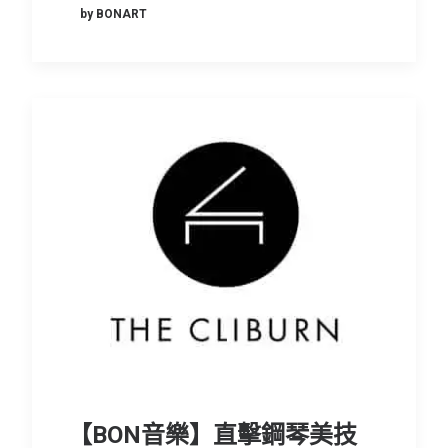
by BONART
【BON音樂】直擊鋼琴美技