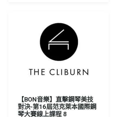
【BON音樂】直擊鋼琴美技
對決-第16屆范克萊本國際鋼
琴大賽線上課程 8