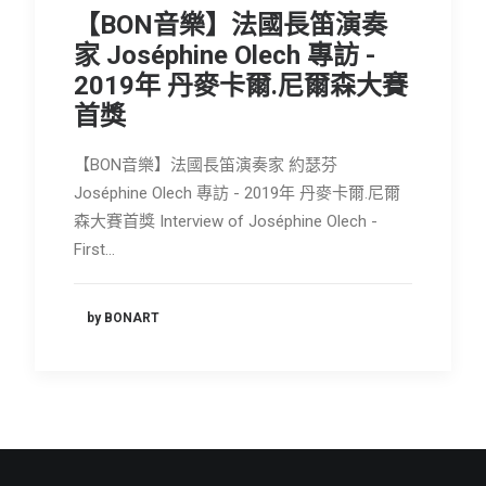
【BON音樂】法國長笛演奏
家 Joséphine Olech 專訪 -
2019年 丹麥卡爾.尼爾森大賽
首獎
【BON音樂】法國長笛演奏家 約瑟芬
Joséphine Olech 專訪 - 2019年 丹麥卡爾.尼爾
森大賽首獎 Interview of Joséphine Olech -
First…
by BONART