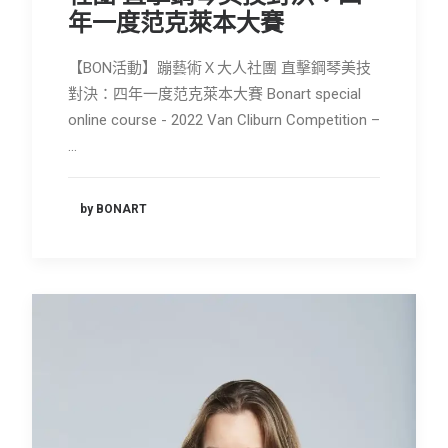
年一度范克萊本大賽
【BON活動】蹦藝術Ｘ大人社團 直擊鋼琴美技
對決：四年一度范克萊本大賽 Bonart special
online course - 2022 Van Cliburn Competition –
…
by BONART