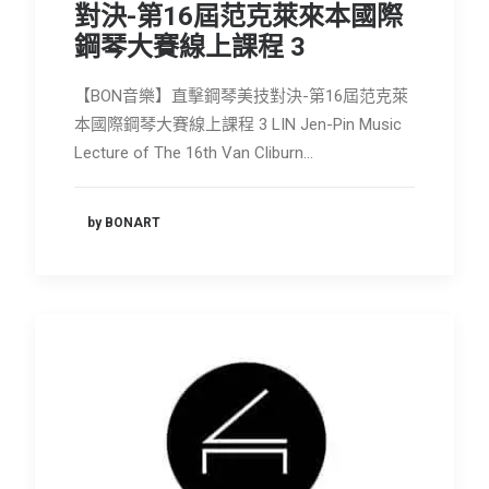
對決-第16屆范克萊來本國際
鋼琴大賽線上課程 3
【BON音樂】直擊鋼琴美技對決-第16屆范克萊
本國際鋼琴大賽線上課程 3 LIN Jen-Pin Music
Lecture of The 16th Van Cliburn…
by BONART