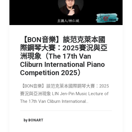
會員專區
SEARCH
【BON音樂】談范克萊本國
際鋼琴大賽：2025賽況與亞
洲現象（The 17th Van
Cliburn International Piano
Competition 2025）
【BON音樂】談范克萊本國際鋼琴大賽：2025
賽況與亞洲現象 LIN Jen-Pin Music Lecture of
The 17th Van Cliburn International…
by BONART