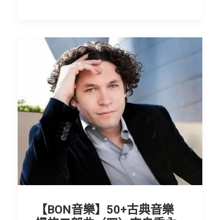
【BON音樂】50+古典音樂