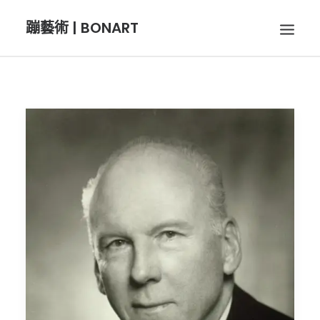
蹦藝術 | BONART
BON音樂
BON呼吸
BON攝影
BON插畫
BON旅行