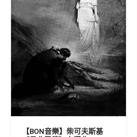
【BON音樂】柴可夫斯基