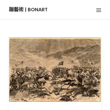
蹦藝術 | BONART
BON音樂
BON呼吸
BON攝影
BON插畫
BON旅行