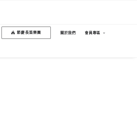
節慶長笛樂團
關於我們
會員專區