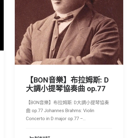
【BON音樂】布拉姆斯: D
大調小提琴協奏曲 op.77
【BON音樂】布拉姆斯: D大調小提琴協奏
曲 op.77 Johannes Brahms: Violin
Concerto in D major op.77 –…