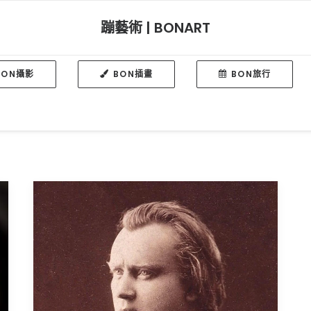
蹦藝術 | BONART
BON攝影
BON插畫
BON旅行