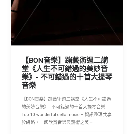
【BON音樂】蹦藝術週二講
堂《人生不可錯過的美妙音
樂》- 不可錯過的十首大提琴
音樂
【BON音樂】蹦藝術週二講堂《人生不可錯過
的美妙音樂》- 不可錯過的十首大提琴音樂
Top 10 wonderful cello music – 資訊整理共享
於網路，一起欣賞音樂與藝術之美 –…