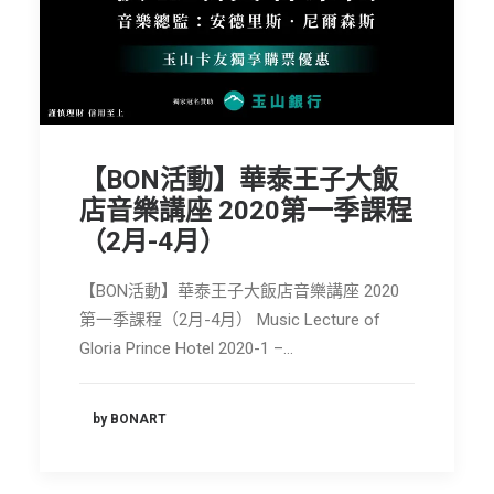
【BON活動】華泰王子大飯
店音樂講座 2020第一季課程
（2月-4月）
【BON活動】華泰王子大飯店音樂講座 2020
第一季課程（2月-4月） Music Lecture of
Gloria Prince Hotel 2020-1 –…
by BONART