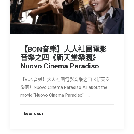
【BON音樂】大人社團電影
音樂之四《新天堂樂園》
Nuovo Cinema Paradiso
【BON音樂】大人社團電影音樂之四《新天堂
樂園》Nuovo Cinema Paradiso All about the
movie "Nuovo Cinema Paradiso" –…
by BONART