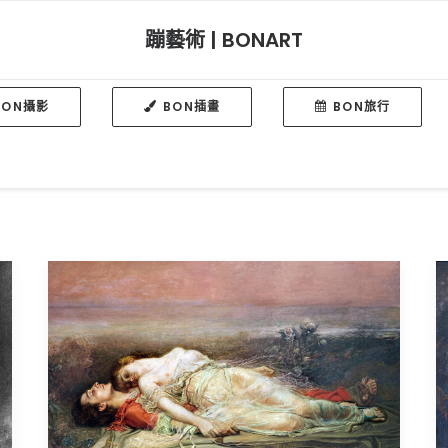
蹦藝術 | BONART
BON攝影
BON插畫
BON旅行