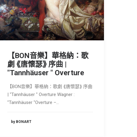
【BON音樂】華格納：歌
劇 ⟪唐懷瑟⟫ 序曲 |
"Tannhäuser " Overture
【BON音樂】華格納：歌劇 ⟪唐懷瑟⟫ 序曲
| "Tannhäuser " Overture Wagner :
"Tannhäuser "Overture –…
by BONART