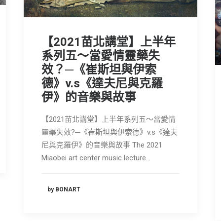
【2021苗北講堂】上半年
系列五～當愛情靈藥失
效？─《崔斯坦與伊索
德》v.s《達夫尼與克羅
伊》的音樂與故事
【2021苗北講堂】上半年系列五～當愛情
靈藥失效?─《崔斯坦與伊索德》v.s《達夫
尼與克羅伊》的音樂與故事 The 2021
Miaobei art center music lecture…
by BONART