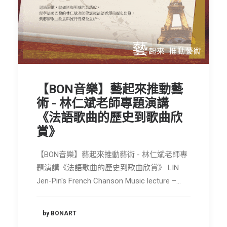
【BON音樂】藝起來推動藝
術 - 林仁斌老師專題演講
《法語歌曲的歷史到歌曲欣
賞》
【BON音樂】藝起來推動藝術 - 林仁斌老師專
題演講《法語歌曲的歷史到歌曲欣賞》 LIN
Jen-Pin's French Chanson Music lecture –…
by BONART