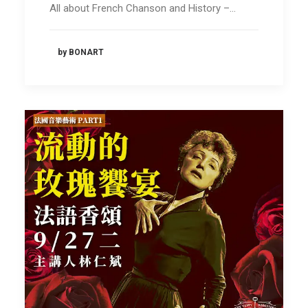
All about French Chanson and History –…
by BONART