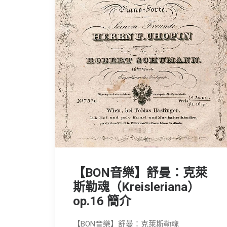
【BON音樂】舒曼：克萊
斯勒魂（Kreisleriana）
op.16 簡介
【BON音樂】舒曼：克萊斯勒魂