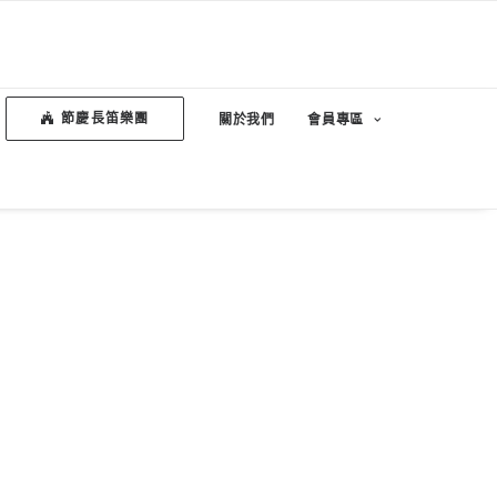
節慶長笛樂團
關於我們
會員專區