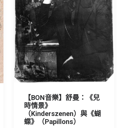
【BON音樂】舒曼：《兒
時情景》
（Kinderszenen）與《蝴
蝶》（Papillons）