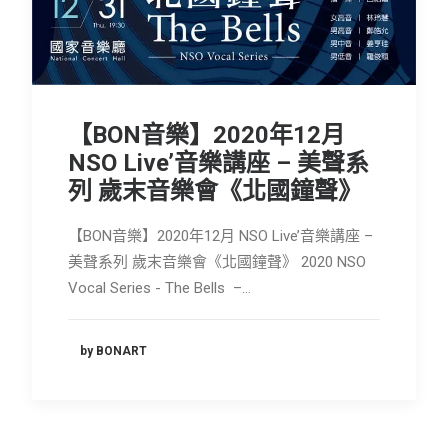
會員專區
SEARCH
【BON音樂】2020年12月
NSO Live’音樂講座 – 美聲系
列 歲末音樂會《北國鐘聲》
【BON音樂】2020年12月 NSO Live’音樂講座 –
美聲系列 歲末音樂會《北國鐘聲》 2020 NSO
Vocal Series - The Bells –…
by BONART