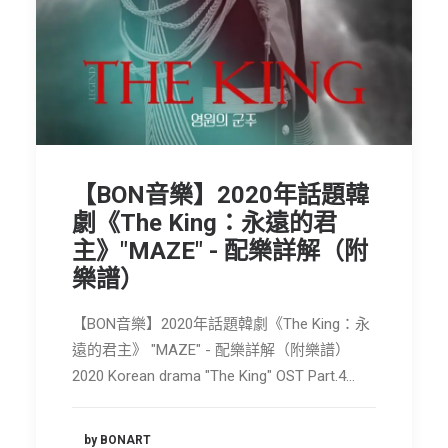
節慶長笛樂團
關於我們
會員專區
SEARCH
【BON音樂】2020年話題韓
劇《The King：永遠的君
主》"MAZE" - 配樂詳解（附
樂譜）
【BON音樂】2020年話題韓劇《The King：永
遠的君主》 "MAZE" - 配樂詳解（附樂譜）
2020 Korean drama "The King" OST Part.4…
by BONART