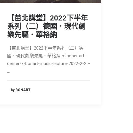
【苗北講堂】2022下半年
系列（二）德國．現代劇
樂先驅．華格納
【苗北講堂】2022下半年系列（二）德
國．現代劇樂先驅．華格納 miaobei-art-
center-x-bonart-music-lecture-2022-2-2 –
…
by BONART