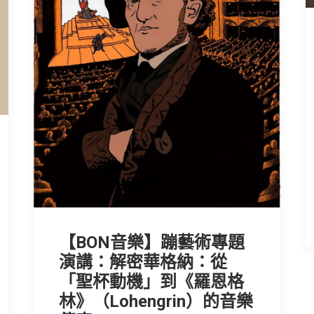
【BON音樂】蹦藝術專題
演講：解密華格納：從
「聖杯動機」到《羅恩格
林》（Lohengrin）的音樂