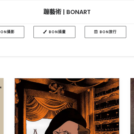
蹦藝術 | BONART
BON攝影
BON插畫
BON旅行