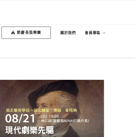
節慶長笛樂團
關於我們
會員專區